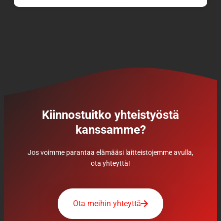
Kiinnostuitko yhteistyöstä
kanssamme?
Jos voimme parantaa elämääsi laitteistojemme avulla,
ota yhteyttä!
Ota meihin yhteyttä