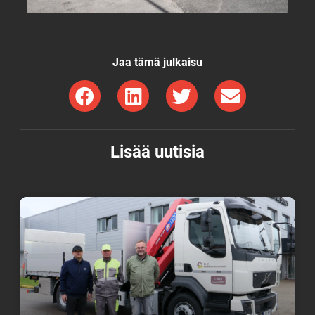
Jaa tämä julkaisu
Lisää uutisia