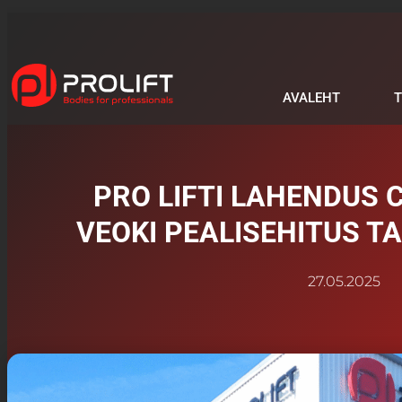
AVALEHT
PRO LIFTI LAHENDUS 
VEOKI PEALISEHITUS T
27.05.2025