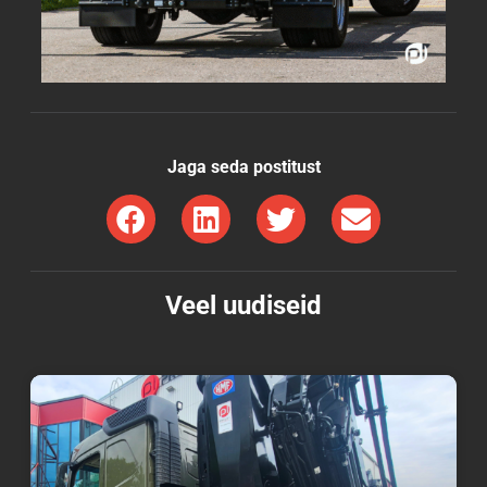
Jaga seda postitust
Veel uudiseid